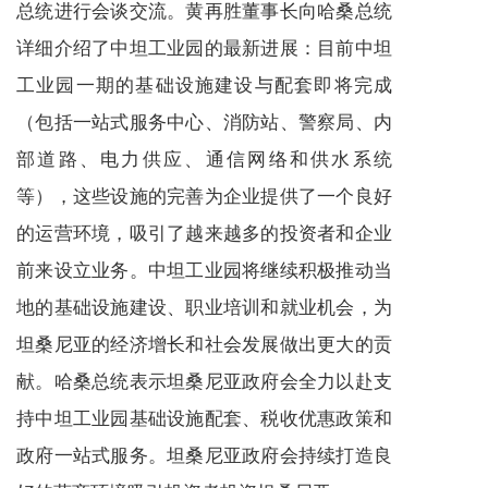
总统进行会谈交流。黄再胜董事长向哈桑总统
详细介绍了中坦工业园的最新进展：目前中坦
工业园一期的基础设施建设与配套即将完成
（包括一站式服务中心、消防站、警察局、内
部道路、电力供应、通信网络和供水系统
等），这些设施的完善为企业提供了一个良好
的运营环境，吸引了越来越多的投资者和企业
前来设立业务。中坦工业园将继续积极推动当
地的基础设施建设、职业培训和就业机会，为
坦桑尼亚的经济增长和社会发展做出更大的贡
献。哈桑总统表示坦桑尼亚政府会全力以赴支
持中坦工业园基础设施配套、税收优惠政策和
政府一站式服务。坦桑尼亚政府会持续打造良