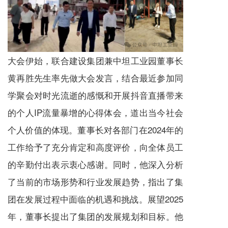
大会伊始，联合建设集团兼中坦工业园董事长
黄再胜先生率先做大会发言，结合最近参加同
学聚会对时光流逝的感慨和开展抖音直播带来
的个人IP流量暴增的心得体会，道出当今社会
个人价值的体现。董事长对各部门在2024年的
工作给予了充分肯定和高度评价，向全体员工
的辛勤付出表示衷心感谢。同时，他深入分析
了当前的市场形势和行业发展趋势，指出了集
团在发展过程中面临的机遇和挑战。展望2025
年，董事长提出了集团的发展规划和目标。他