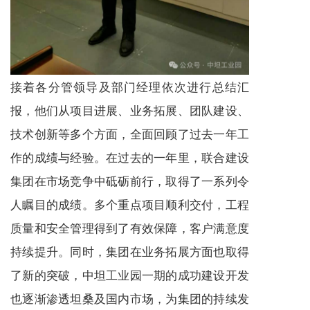
接着各分管领导及部门经理依次进行总结汇
报，他们从项目进展、业务拓展、团队建设、
技术创新等多个方面，全面回顾了过去一年工
作的成绩与经验。在过去的一年里，联合建设
集团在市场竞争中砥砺前行，取得了一系列令
人瞩目的成绩。多个重点项目顺利交付，工程
质量和安全管理得到了有效保障，客户满意度
持续提升。同时，集团在业务拓展方面也取得
了新的突破，中坦工业园一期的成功建设开发
也逐渐渗透坦桑及国内市场，为集团的持续发