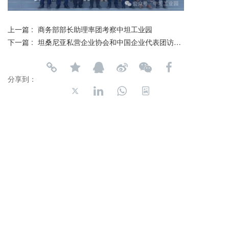
上一篇 :
商务部部长助理率团考察中坦工业园
下一篇 :
坦桑尼亚私营企业协会和中国企业代表团访问中坦工业园
分享到：
长按或扫码识别 分享给好友