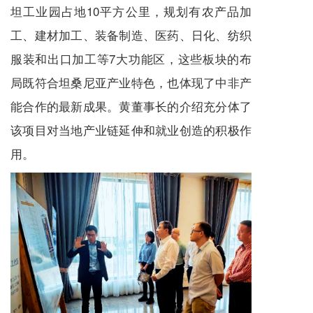
坦工业园占地10平方公里，规划
有农产品加
工、建材加工、装备制造、医药、日化、纺织
服装和出口加工等7大功能区，这些板块的布
局既符合坦桑尼亚产业特色，也体现了中非产
能合作的最新成果。黄董事长的介绍充分体了
该项目对当地产业链延伸和就业创造的积极作
用。