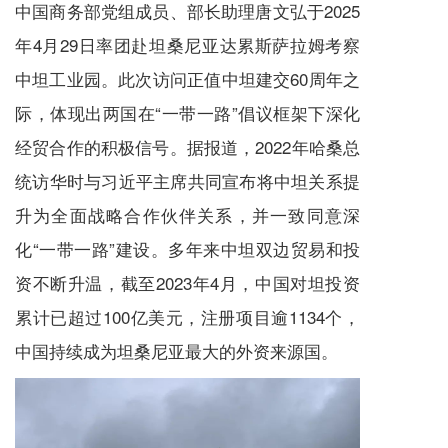
中国商务部党组成员、部长助理唐文弘于2025
年4月29日率团赴坦桑尼亚达累斯萨拉姆考察
中坦工业园。此次访问正值中坦建交60周年之
际，体现出两国在“一带一路”倡议框架下深化
经贸合作的积极信号。据报道，2022年哈桑总
统访华时与习近平主席共同宣布将中坦关系提
升为全面战略合作伙伴关系，并一致同意深
化“一带一路”建设。多年来中坦双边贸易和投
资不断升温，截至2023年4月，中国对坦投资
累计已超过100亿美元，注册项目逾1134个，
中国持续成为坦桑尼亚最大的外资来源国。