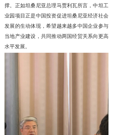
撑。正如坦桑尼亚总理马贾利瓦所言，中坦工
业园项目正是中国投资促进坦桑尼亚经济社会
发展的生动体现，希望越来越多中国企业参与
当地产业建设，共同推动两国经贸关系向更高
水平发展。