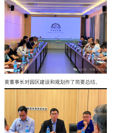
黄董事长对园区建设和规划作了简要总结。