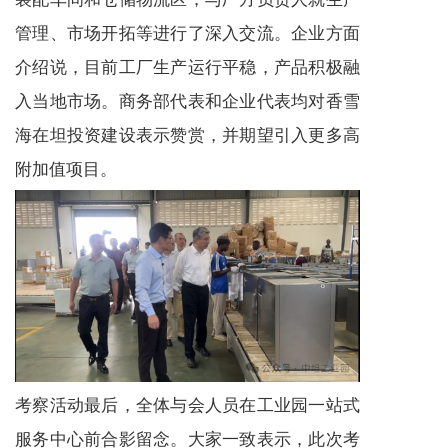
管理、市场开拓等进行了深入交流。企业方面
介绍说，目前工厂生产运行平稳，产品积极融
入当地市场。商务部代表和企业代表均对香雪
海在坦投资建设表示赞赏，并期望引入更多高
附加值项目。
考察活动最后，全体与会人员在工业园一站式
服务中心前合影留念。大家一致表示，此次考