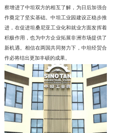
察增进了中坦双方的相互了解，为日后加强合
作奠定了坚实基础。中坦工业园建设正稳步推
进，在促进坦桑尼亚工业化和就业方面发挥着
积极作用，也为中方企业拓展非洲市场提供了
新机遇。相信在两国共同努力下，中坦经贸合
作必将结出更加丰硕的成果。