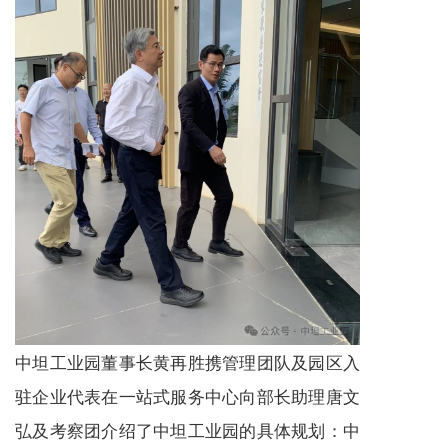
中坦工业园董事长黄再胜携管理团队及园区入
驻企业代表在一站式服务中心向部长助理唐文
弘及考察团介绍了中坦工业园的具体规划：中