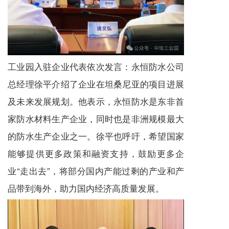
工业园入驻企业代表依次发言：永恒防水公司
总经理徐平介绍了企业在坦桑尼亚的项目进展
及未来发展规划。他表示，永恒防水是东非首
家防水材料生产企业，同时也是非洲规模最大
的防水生产企业之一。徐平也呼吁，希望国家
能够提供更多政策和融资支持，鼓励更多企
业“走出去”，将部分国内产能过剩的产业和产
品带到海外，助力国内经济高质量发展。