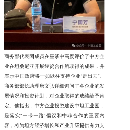
商务部代表团成员在座谈中高度评价了中方企
业在坦桑尼亚开展经贸合作所取得的成果，并
表示中国政府将一如既往支持企业“走出去”。
商务部部长助理唐文弘详细询问了各企业的发
展情况和投资计划，对企业取得的成绩给予肯
定。他指出，中方企业投资建设中坦工业园，
是落实“一带一路”倡议和中非合作的重要内
容，将为坦方经济增长和产业升级提供有力支