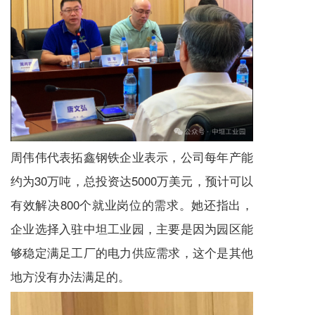
周伟伟代表拓鑫钢铁企业表示，公司每年产能
约为30万吨，总投资达5000万美元，预计可以
有效解决800个就业岗位的需求。她还指出，
企业选择入驻中坦工业园，主要是因为园区能
够稳定满足工厂的电力供应需求，这个是其他
地方没有办法满足的。