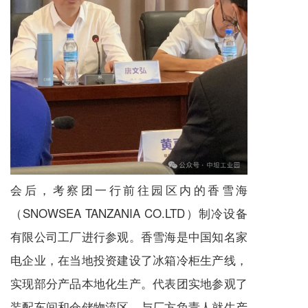
会后，考察团一行前往园区内的香雪海
（SNOWSEA TANZANIA CO.LTD）制冷设备
有限公司工厂进行参观。香雪海是中国知名家
电企业，在当地投资建设了冰箱冷柜生产线，
实现部分产品本地化生产。代表团实地参观了
装配车间和仓储物流区，与厂方负责人就生产