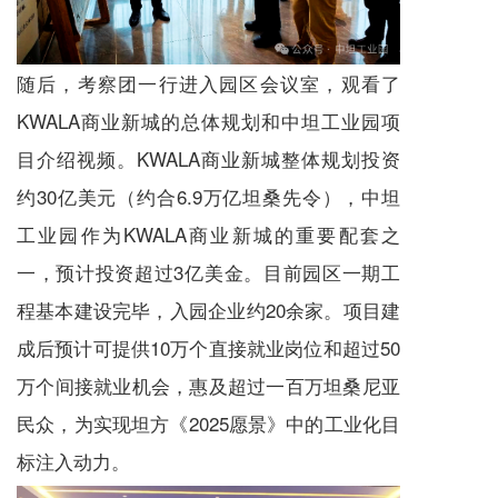
随后，考察团一行进入园区会议室，观看了
KWALA商业新城的总体规划和中坦工业园项
目介绍视频。KWALA商业新城整体规划投资
约30亿美元（约合6.9万亿坦桑先令），中坦
工业园作为KWALA商业新城的重要配套之
一，预计投资超过3亿美金。目前园区一期工
程基本建设完毕，入园企业约20余家。项目建
成后预计可提供10万个直接就业岗位和超过50
万个间接就业机会，惠及超过一百万坦桑尼亚
民众，为实现坦方《2025愿景》中的工业化目
标注入动力。