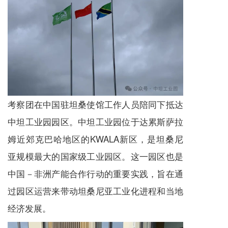
考察团在中国驻坦桑使馆工作人员陪同下抵达
中坦工业园园区。中坦工业园位于达累斯萨拉
姆近郊克巴哈地区的KWALA新区，是坦桑尼
亚规模最大的国家级工业园区。这一园区也是
中国－非洲产能合作行动的重要实践，旨在通
过园区运营来带动坦桑尼亚工业化进程和当地
经济发展。