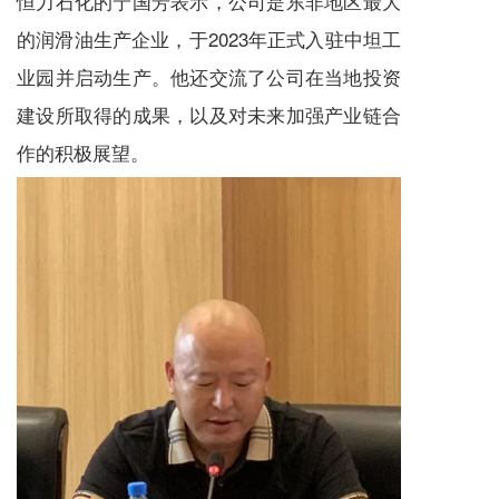
恒力石化的宁国芳表示，公司是东非地区最大
的润滑油生产企业，于2023年正式入驻中坦工
业园并启动生产。他还交流了公司在当地投资
建设所取得的成果，以及对未来加强产业链合
作的积极展望。